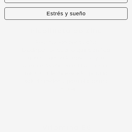
Estrés y sueño