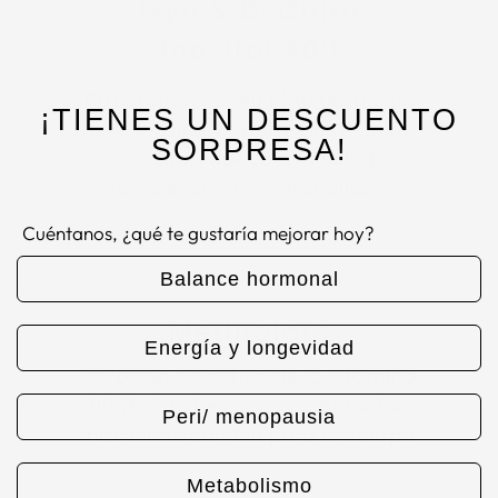
¡TIENES UN DESCUENTO
SORPRESA!
Cuéntanos, ¿qué te gustaría mejorar hoy?
Balance hormonal
Energía y longevidad
Peri/ menopausia
Metabolismo