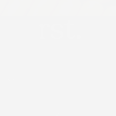
Shop
Explore
Contacto