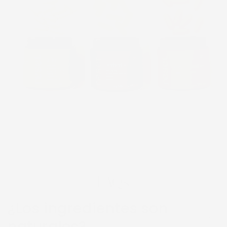
FAQs
¿Los ingredientes son
naturales?