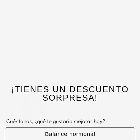
AGREGAR AL CARRITO
¡TIENES UN DESCUENTO
SORPRESA!
Cuéntanos, ¿qué te gustaría mejorar hoy?
Balance hormonal