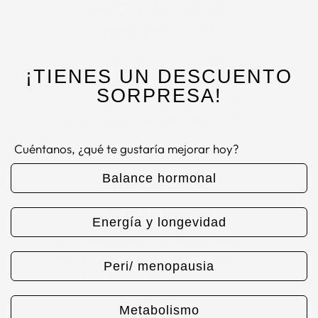
¡TIENES UN DESCUENTO
SORPRESA!
Cuéntanos, ¿qué te gustaría mejorar hoy?
Balance hormonal
Energía y longevidad
Peri/ menopausia
Metabolismo