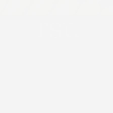
Shop
Explore
Contacto