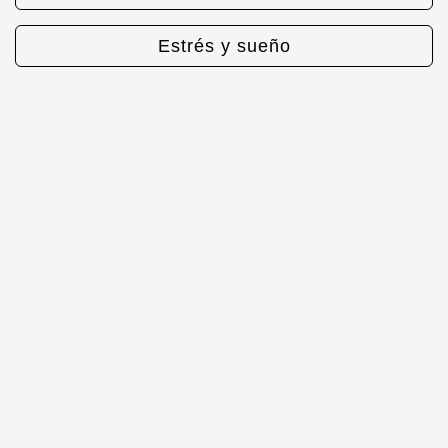
Estrés y sueño