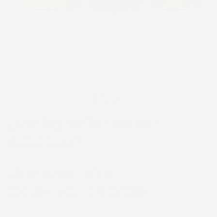
FAQs
¿Los ingredientes son
naturales?
¿Los productos
contienen aditivos?