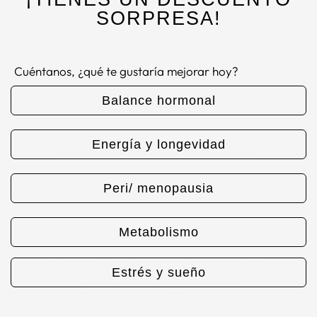
SORPRESA!
Cuéntanos, ¿qué te gustaría mejorar hoy?
Balance hormonal
Energía y longevidad
Peri/ menopausia
Metabolismo
Estrés y sueño