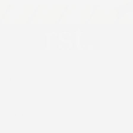
electrónico
Shop
Explore
Contacto